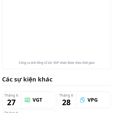
Công cụ tính tổng cổ tức VDP nhận được theo thời gian
Các sự kiện khác
Tháng 6
Tháng 6
VGT
VPG
27
28
Tháng 6