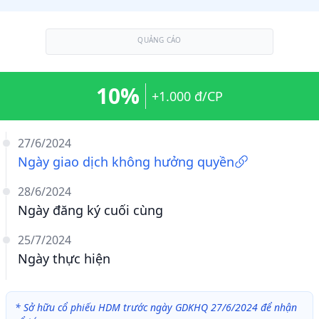
QUẢNG CÁO
10%
+1.000 đ/CP
27/6/2024
Ngày giao dịch không hưởng quyền
28/6/2024
Ngày đăng ký cuối cùng
25/7/2024
Ngày thực hiện
*
Sở hữu cổ phiếu HDM trước ngày GDKHQ 27/6/2024 để nhận