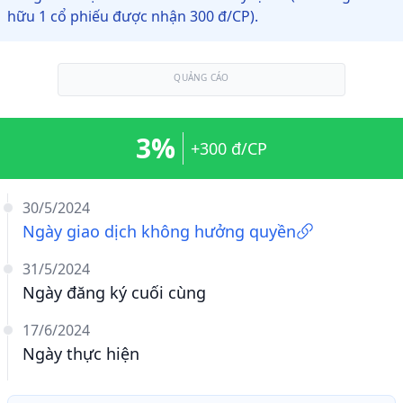
hữu 1 cổ phiếu được nhận 300 đ/CP).
QUẢNG CÁO
3%
+300 đ/CP
30/5/2024
Ngày giao dịch không hưởng quyền
31/5/2024
Ngày đăng ký cuối cùng
17/6/2024
Ngày thực hiện