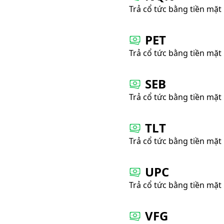
Trả cổ tức bằng tiền mặt
PET
Trả cổ tức bằng tiền mặt
SEB
Trả cổ tức bằng tiền mặt
TLT
Trả cổ tức bằng tiền mặt
UPC
Trả cổ tức bằng tiền mặt
VFG