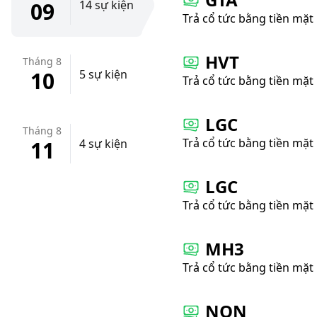
09
14 sự kiện
Trả cổ tức bằng tiền mặt
HVT
Tháng 8
10
5 sự kiện
Trả cổ tức bằng tiền mặt
LGC
Tháng 8
Trả cổ tức bằng tiền mặt
11
4 sự kiện
LGC
Trả cổ tức bằng tiền mặt
MH3
Trả cổ tức bằng tiền mặt
NQN