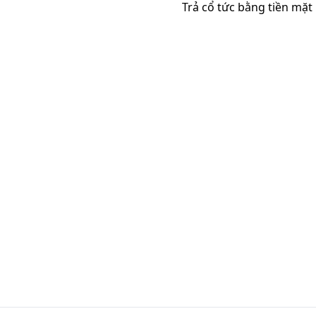
Trả cổ tức bằng tiền mặt