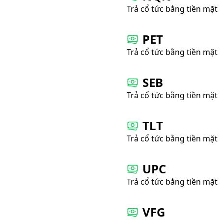
Trả cổ tức bằng tiền mặt
PET
Trả cổ tức bằng tiền mặt
SEB
Trả cổ tức bằng tiền mặt
TLT
Trả cổ tức bằng tiền mặt
UPC
Trả cổ tức bằng tiền mặt
VFG