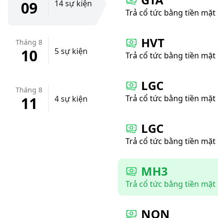
09
14 sự kiện
Trả cổ tức bằng tiền mặt
HVT
Tháng 8
10
5 sự kiện
Trả cổ tức bằng tiền mặt
LGC
Tháng 8
Trả cổ tức bằng tiền mặt
11
4 sự kiện
LGC
Trả cổ tức bằng tiền mặt
MH3
Trả cổ tức bằng tiền mặt
NQN