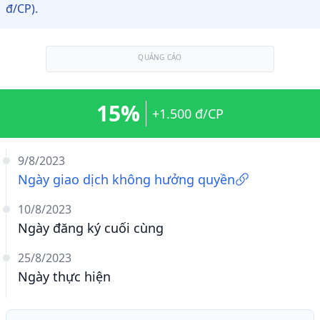
đ/CP).
QUẢNG CÁO
15%
+1.500 đ/CP
9/8/2023
Ngày giao dịch không hưởng quyền
10/8/2023
Ngày đăng ký cuối cùng
25/8/2023
Ngày thực hiện