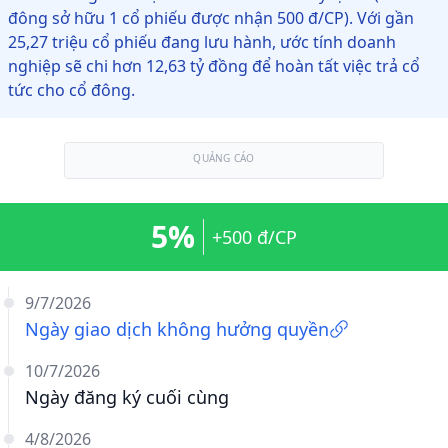
đông sở hữu 1 cổ phiếu được nhận 500 đ/CP). Với gần
25,27 triệu cổ phiếu đang lưu hành, ước tính doanh
nghiệp sẽ chi hơn 12,63 tỷ đồng để hoàn tất việc trả cổ
tức cho cổ đông.
QUẢNG CÁO
5%
+500 đ/CP
9/7/2026
Ngày giao dịch không hưởng quyền
10/7/2026
Ngày đăng ký cuối cùng
4/8/2026