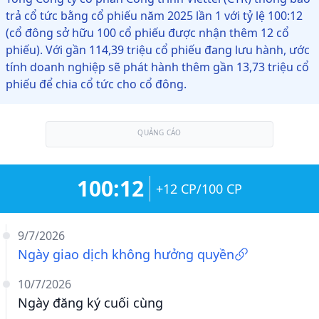
trả cổ tức bằng cổ phiếu năm 2025 lần 1 với tỷ lệ 100:12
(cổ đông sở hữu 100 cổ phiếu được nhận thêm 12 cổ
phiếu). Với gần 114,39 triệu cổ phiếu đang lưu hành, ước
tính doanh nghiệp sẽ phát hành thêm gần 13,73 triệu cổ
phiếu để chia cổ tức cho cổ đông.
QUẢNG CÁO
100:12
+12 CP/100 CP
9/7/2026
Ngày giao dịch không hưởng quyền
10/7/2026
Ngày đăng ký cuối cùng