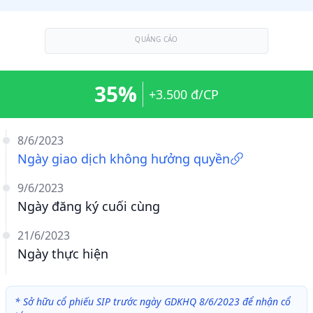
QUẢNG CÁO
35%
+3.500 đ/CP
8/6/2023
Ngày giao dịch không hưởng quyền
9/6/2023
Ngày đăng ký cuối cùng
21/6/2023
Ngày thực hiện
*
Sở hữu cổ phiếu SIP trước ngày GDKHQ 8/6/2023 để nhận cổ