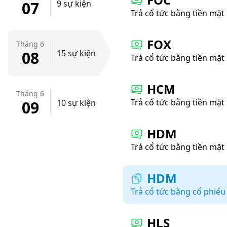
07
9 sự kiện
Trả cổ tức bằng tiền mặt
FOX
Tháng 6
08
15 sự kiện
Trả cổ tức bằng tiền mặt
HCM
Tháng 6
Trả cổ tức bằng tiền mặt
09
10 sự kiện
HDM
Trả cổ tức bằng tiền mặt
HDM
Trả cổ tức bằng cổ phiếu
HLS