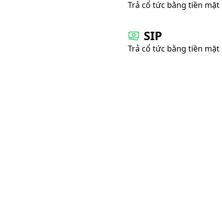
Trả cổ tức bằng tiền mặt
SIP
Trả cổ tức bằng tiền mặt