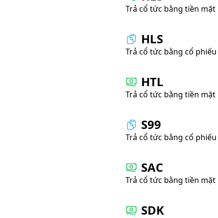
Trả cổ tức bằng tiền mặt
HLS
Trả cổ tức bằng cổ phiếu
HTL
Trả cổ tức bằng tiền mặt
S99
Trả cổ tức bằng cổ phiếu
SAC
Trả cổ tức bằng tiền mặt
SDK