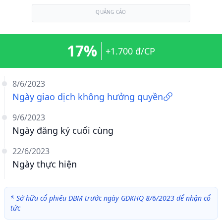
QUẢNG CÁO
17%
+1.700 đ/CP
8/6/2023
Ngày giao dịch không hưởng quyền
9/6/2023
Ngày đăng ký cuối cùng
22/6/2023
Ngày thực hiện
*
Sở hữu cổ phiếu DBM trước ngày GDKHQ 8/6/2023 để nhận cổ
tức