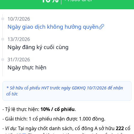
10/7/2026
Ngày giao dịch không hưởng quyền
13/7/2026
Ngày đăng ký cuối cùng
31/7/2026
Ngày thực hiện
*
Sở hữu cổ phiếu HVT trước ngày GDKHQ 10/7/2026 để nhận
cổ tức
-
Tỷ lệ thực hiện
:
10% / cổ phiếu
.
-
Giải thích
:
1 cổ phiếu nhận được 1.000 đồng.
-
Ví dụ:
Tại ngày chốt danh sách, cổ đông A sở hữu
222
cổ