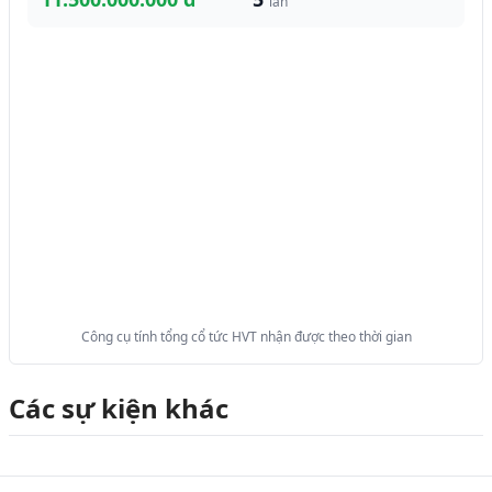
lần
Công cụ tính tổng cổ tức HVT nhận được theo thời gian
Các sự kiện khác