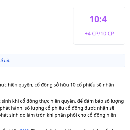
10:4
+4 CP/10 CP
ổ tức
thực hiện quyền, cổ đông sở hữu 10 cổ phiếu sẽ nhận
át sinh khi cổ đông thực hiện quyền, để đảm bảo số lượng
 phát hành, số lượng cổ phiếu cổ đông được nhận sẽ
phát sinh do làm tròn khi phân phối cho cổ đông hiện