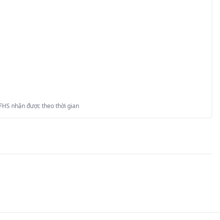
 FHS nhận được theo thời gian