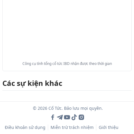
Công cụ tính tổng cổ tức IBD nhận được theo thời gian
Các sự kiện khác
© 2026 Cổ Tức. Bảo lưu mọi quyền.
Điều khoản sử dụng
Miễn trừ trách nhiệm
Giới thiệu