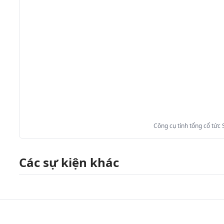
Công cụ tính tổng cổ tức
Các sự kiện khác