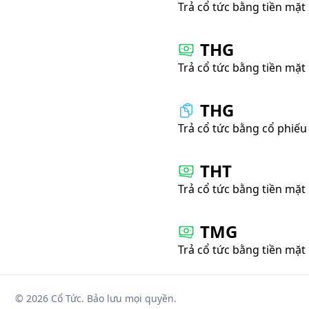
Trả cổ tức bằng tiền mặt
THG
Trả cổ tức bằng tiền mặt
THG
Trả cổ tức bằng cổ phiếu
THT
Trả cổ tức bằng tiền mặt
TMG
Trả cổ tức bằng tiền mặt
© 2026 Cổ Tức. Bảo lưu mọi quyền.