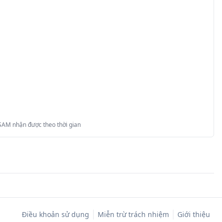
 SAM nhận được theo thời gian
Điều khoản sử dụng
Miễn trừ trách nhiệm
Giới thiệu