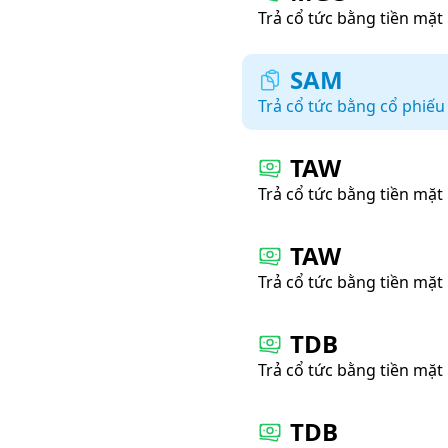
Trả cổ tức bằng tiền mặt
SAM
Trả cổ tức bằng cổ phiếu
TAW
Trả cổ tức bằng tiền mặt
TAW
Trả cổ tức bằng tiền mặt
TDB
Trả cổ tức bằng tiền mặt
TDB