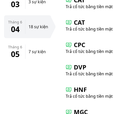
03
3 sự kiện
Trả cổ tức bằng tiền mặt
CAT
Tháng 6
04
18 sự kiện
Trả cổ tức bằng tiền mặt
CPC
Tháng 6
Trả cổ tức bằng tiền mặt
05
7 sự kiện
DVP
Trả cổ tức bằng tiền mặt
HNF
Trả cổ tức bằng tiền mặt
MGC