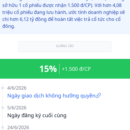
sở hữu 1 cổ phiếu được nhận 1.500 đ/CP). Với hơn 4,08
triệu cổ phiếu đang lưu hành, ước tính doanh nghiệp sẽ
chi hơn 6,12 tỷ đồng để hoàn tất việc trả cổ tức cho cổ
đông.
QUẢNG CÁO
15%
+1.500 đ/CP
4/6/2026
Ngày giao dịch không hưởng quyền
5/6/2026
Ngày đăng ký cuối cùng
24/6/2026