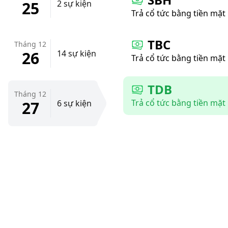
25
2 sự kiện
Trả cổ tức bằng tiền mặt
TBC
Tháng 12
26
14 sự kiện
Trả cổ tức bằng tiền mặt
TDB
Tháng 12
Trả cổ tức bằng tiền mặt
27
6 sự kiện