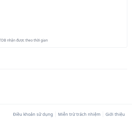
 TDB nhận được theo thời gian
Điều khoản sử dụng
Miễn trừ trách nhiệm
Giới thiệu