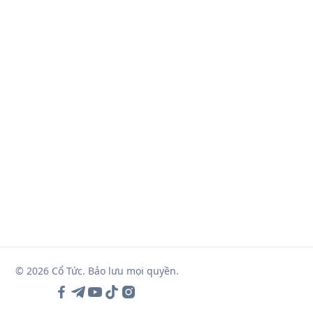
© 2026 Cổ Tức. Bảo lưu mọi quyền.