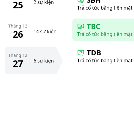
25
2 sự kiện
Trả cổ tức bằng tiền mặt
TBC
Tháng 12
26
14 sự kiện
Trả cổ tức bằng tiền mặt
TDB
Tháng 12
Trả cổ tức bằng tiền mặt
27
6 sự kiện