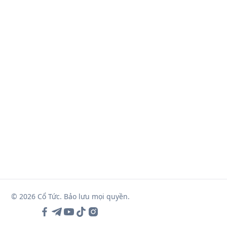
© 2026 Cổ Tức. Bảo lưu mọi quyền.