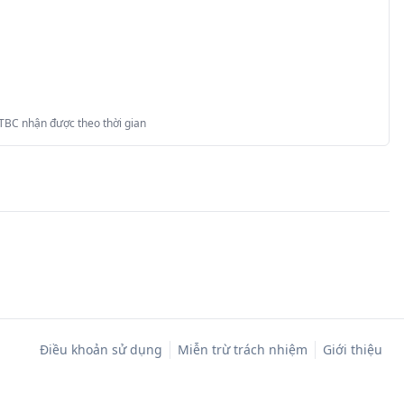
 TBC nhận được theo thời gian
Điều khoản sử dụng
Miễn trừ trách nhiệm
Giới thiệu