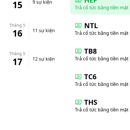
15
9 sự kiện
Trả cổ tức bằng tiền mặt
NTL
Tháng 5
16
11 sự kiện
Trả cổ tức bằng tiền mặt
TB8
Tháng 5
Trả cổ tức bằng tiền mặt
17
12 sự kiện
TC6
Trả cổ tức bằng tiền mặt
THS
Trả cổ tức bằng tiền mặt