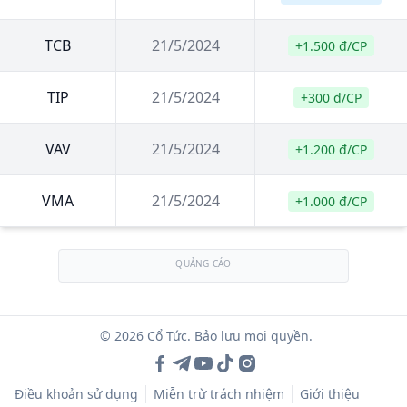
TCB
21/5/2024
+1.500 đ/CP
TIP
21/5/2024
+300 đ/CP
VAV
21/5/2024
+1.200 đ/CP
VMA
21/5/2024
+1.000 đ/CP
QUẢNG CÁO
© 2026 Cổ Tức. Bảo lưu mọi quyền.
Điều khoản sử dụng
Miễn trừ trách nhiệm
Giới thiệu