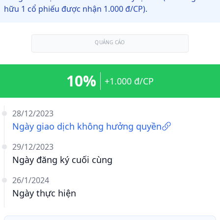
hữu 1 cổ phiếu được nhận 1.000 đ/CP).
QUẢNG CÁO
10%
+1.000 đ/CP
28/12/2023
Ngày giao dịch không hưởng quyền
29/12/2023
Ngày đăng ký cuối cùng
26/1/2024
Ngày thực hiện