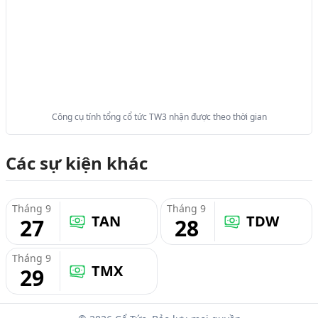
Công cụ tính tổng cổ tức TW3 nhận được theo thời gian
Các sự kiện khác
Tháng 9
Tháng 9
TAN
TDW
27
28
Tháng 9
TMX
29