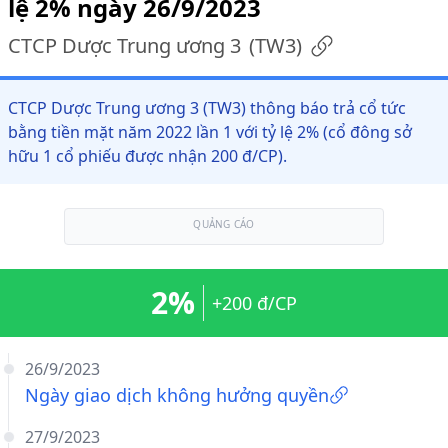
lệ 2% ngày 26/9/2023
CTCP Dược Trung ương 3
(
TW3
)
CTCP Dược Trung ương 3 (TW3) thông báo trả cổ tức
bằng tiền mặt năm 2022 lần 1 với tỷ lệ 2% (cổ đông sở
hữu 1 cổ phiếu được nhận 200 đ/CP).
QUẢNG CÁO
2%
+200 đ/CP
26/9/2023
Ngày giao dịch không hưởng quyền
27/9/2023