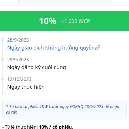
10%
+1.000 đ/CP
28/9/2023
Ngày giao dịch không hưởng quyền
29/9/2023
Ngày đăng ký cuối cùng
12/10/2023
Ngày thực hiện
*
Sở hữu cổ phiếu TDW trước ngày GDKHQ 28/9/2023 để nhận
cổ tức
-
Tỷ lệ thực hiện
:
10% / cổ phiếu
.