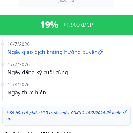
QUẢNG CÁO
19%
+1.900 đ/CP
16/7/2026
Ngày giao dịch không hưởng quyền
17/7/2026
Ngày đăng ký cuối cùng
12/8/2026
Ngày thực hiện
*
Sở hữu cổ phiếu VLB trước ngày GDKHQ 16/7/2026 để nhận cổ
tức