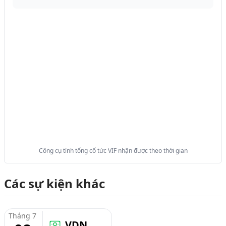
Công cụ tính tổng cổ tức VIF nhận được theo thời gian
Các sự kiện khác
Tháng 7
VDN