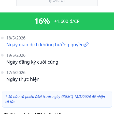
QUẢNG CÁO
16%
+1.600 đ/CP
18/5/2026
Ngày giao dịch không hưởng quyền
19/5/2026
Ngày đăng ký cuối cùng
17/6/2026
Ngày thực hiện
*
Sở hữu cổ phiếu DSN trước ngày GDKHQ 18/5/2026 để nhận
cổ tức