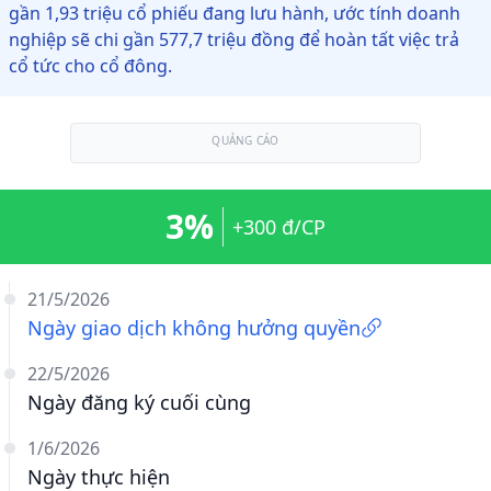
gần 1,93 triệu cổ phiếu đang lưu hành, ước tính doanh
nghiệp sẽ chi gần 577,7 triệu đồng để hoàn tất việc trả
cổ tức cho cổ đông.
QUẢNG CÁO
3%
+300 đ/CP
21/5/2026
Ngày giao dịch không hưởng quyền
22/5/2026
Ngày đăng ký cuối cùng
1/6/2026
Ngày thực hiện