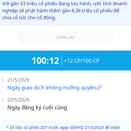
Với gần 53 triệu cổ phiếu đang lưu hành, ước tính doanh
nghiệp sẽ phát hành thêm gần 6,36 triệu cổ phiếu để
chia cổ tức cho cổ đông.
QUẢNG CÁO
100:12
+12 CP/100 CP
21/5/2026
Ngày giao dịch không hưởng quyền
22/5/2026
Ngày đăng ký cuối cùng
*
Sở hữu cổ phiếu DCF trước ngày GDKHQ 21/5/2026 để nhận