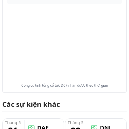
Công cụ tính tổng cổ tức DCF nhận được theo thời gian
Các sự kiện khác
Tháng 5
Tháng 5
DAE
DNL