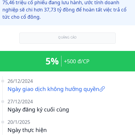
75,46 triệu cổ phiếu đang lưu hành, ước tính doanh
nghiệp sẽ chi hơn 37,73 tỷ đồng để hoàn tất việc trả cổ
tức cho cổ đông.
QUẢNG CÁO
5%
+500 đ/CP
26/12/2024
Ngày giao dịch không hưởng quyền
27/12/2024
Ngày đăng ký cuối cùng
20/1/2025
Ngày thực hiện