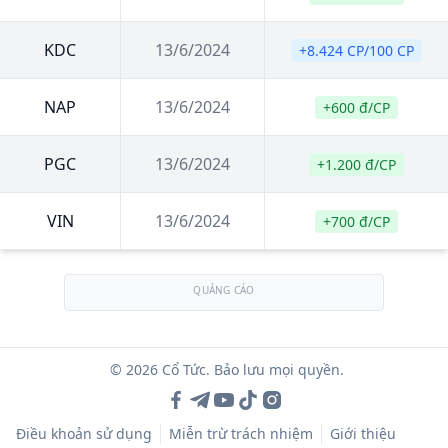
KDC
13/6/2024
+8.424 CP/100 CP
NAP
13/6/2024
+600 đ/CP
PGC
13/6/2024
+1.200 đ/CP
VIN
13/6/2024
+700 đ/CP
QUẢNG CÁO
© 2026 Cổ Tức. Bảo lưu mọi quyền.
Điều khoản sử dụng
Miễn trừ trách nhiệm
Giới thiệu