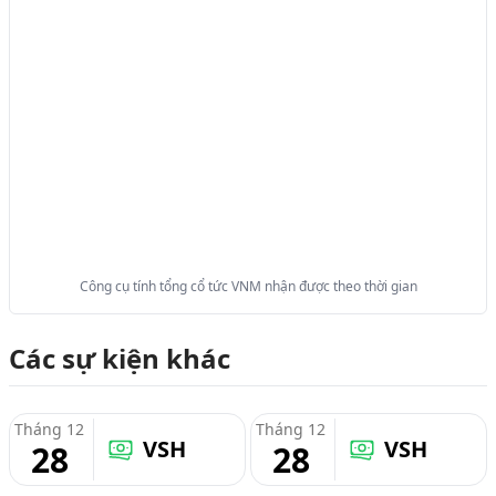
Công cụ tính tổng cổ tức VNM nhận được theo thời gian
Các sự kiện khác
Tháng 12
Tháng 12
VSH
VSH
28
28