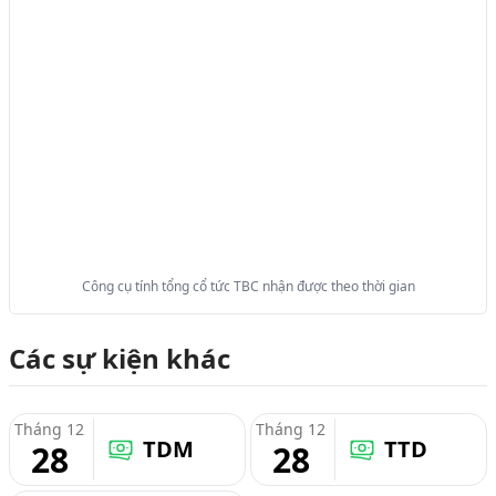
Công cụ tính tổng cổ tức TBC nhận được theo thời gian
Các sự kiện khác
Tháng 12
Tháng 12
TDM
TTD
28
28