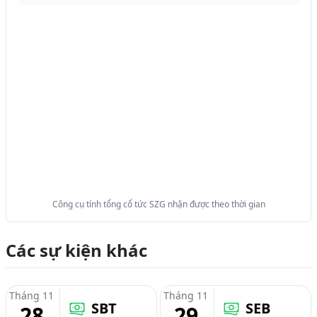
Công cụ tính tổng cổ tức SZG nhận được theo thời gian
Các sự kiện khác
Tháng 11
Tháng 11
SBT
SEB
28
29