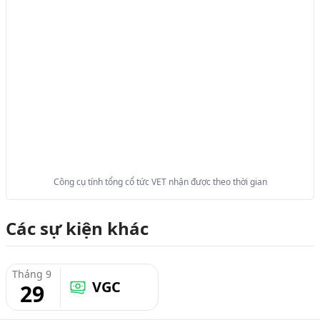
Công cụ tính tổng cổ tức VET nhận được theo thời gian
Các sự kiện khác
Tháng 9
VGC
29