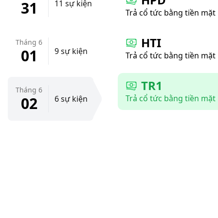
31
11 sự kiện
Trả cổ tức bằng tiền mặt
HTI
Tháng 6
01
9 sự kiện
Trả cổ tức bằng tiền mặt
TR1
Tháng 6
Trả cổ tức bằng tiền mặt
02
6 sự kiện