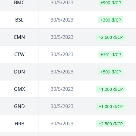
BMC
30/5/2023
+900 đ/CP
BSL
30/5/2023
+300 đ/CP
CMN
30/5/2023
+2.600 đ/CP
CTW
30/5/2023
+761 đ/CP
DDN
30/5/2023
+500 đ/CP
GMX
30/5/2023
+1.000 đ/CP
GND
30/5/2023
+1.000 đ/CP
HRB
30/5/2023
+2.500 đ/CP