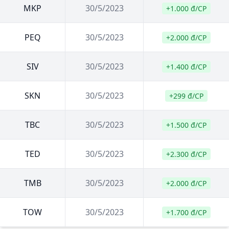
MKP
30/5/2023
+1.000 đ/CP
PEQ
30/5/2023
+2.000 đ/CP
SIV
30/5/2023
+1.400 đ/CP
SKN
30/5/2023
+299 đ/CP
TBC
30/5/2023
+1.500 đ/CP
TED
30/5/2023
+2.300 đ/CP
TMB
30/5/2023
+2.000 đ/CP
TOW
30/5/2023
+1.700 đ/CP