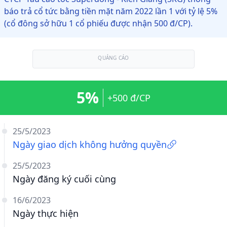
báo trả cổ tức bằng tiền mặt năm 2022 lần 1 với tỷ lệ 5%
(cổ đông sở hữu 1 cổ phiếu được nhận 500 đ/CP).
QUẢNG CÁO
5%
+500 đ/CP
25/5/2023
Ngày giao dịch không hưởng quyền
25/5/2023
Ngày đăng ký cuối cùng
16/6/2023
Ngày thực hiện