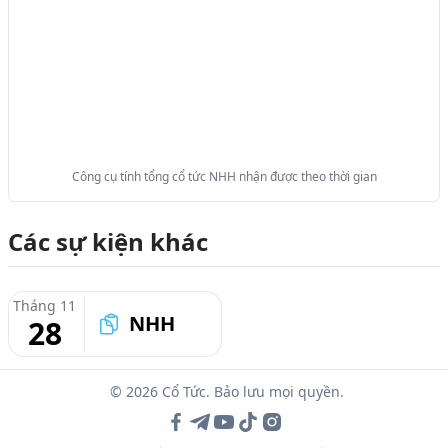
Công cụ tính tổng cổ tức NHH nhận được theo thời gian
Các sự kiện khác
Tháng 11
NHH
28
© 2026 Cổ Tức. Bảo lưu mọi quyền.