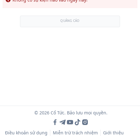
QUẢNG CÁO
© 2026 Cổ Tức. Bảo lưu mọi quyền.
Điều khoản sử dụng
Miễn trừ trách nhiệm
Giới thiệu