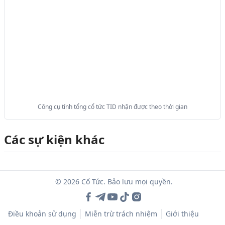
Công cụ tính tổng cổ tức TID nhận được theo thời gian
Các sự kiện khác
© 2026 Cổ Tức. Bảo lưu mọi quyền.
Điều khoản sử dụng
Miễn trừ trách nhiệm
Giới thiệu