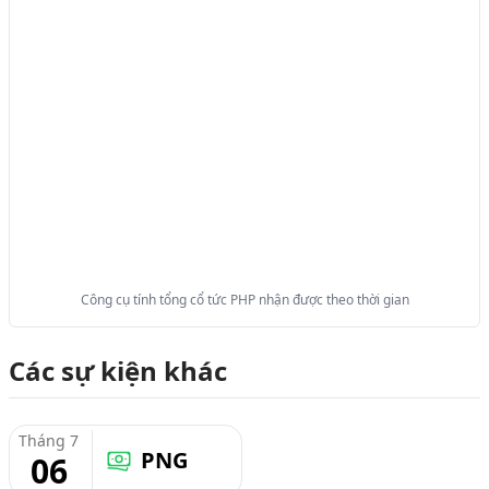
Công cụ tính tổng cổ tức PHP nhận được theo thời gian
Các sự kiện khác
Tháng 7
PNG
06