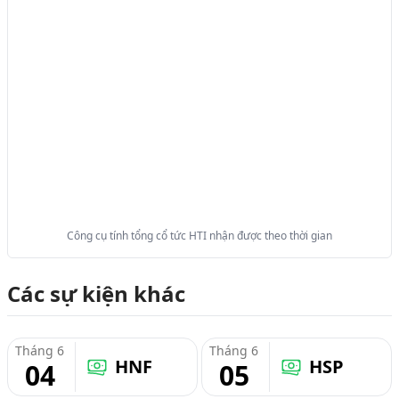
Công cụ tính tổng cổ tức HTI nhận được theo thời gian
Các sự kiện khác
Tháng 6
Tháng 6
HNF
HSP
04
05