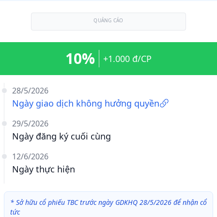
QUẢNG CÁO
10%
+1.000 đ/CP
28/5/2026
Ngày giao dịch không hưởng quyền
29/5/2026
Ngày đăng ký cuối cùng
12/6/2026
Ngày thực hiện
*
Sở hữu cổ phiếu TBC trước ngày GDKHQ 28/5/2026 để nhận cổ
tức