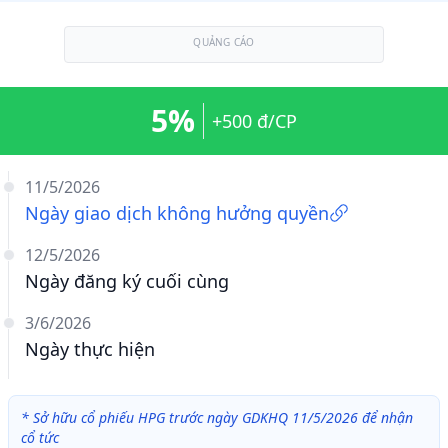
QUẢNG CÁO
5%
+500 đ/CP
11/5/2026
Ngày giao dịch không hưởng quyền
12/5/2026
Ngày đăng ký cuối cùng
3/6/2026
Ngày thực hiện
*
Sở hữu cổ phiếu HPG trước ngày GDKHQ 11/5/2026 để nhận
cổ tức