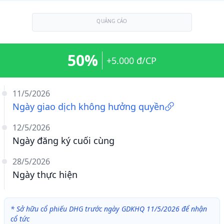
QUẢNG CÁO
50%
+5.000 đ/CP
11/5/2026
Ngày giao dịch không hưởng quyền
12/5/2026
Ngày đăng ký cuối cùng
28/5/2026
Ngày thực hiện
*
Sở hữu cổ phiếu DHG trước ngày GDKHQ 11/5/2026 để nhận
cổ tức