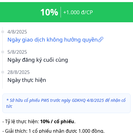
10%
+1.000 đ/CP
4/8/2025
Ngày giao dịch không hưởng quyền
5/8/2025
Ngày đăng ký cuối cùng
28/8/2025
Ngày thực hiện
*
Sở hữu cổ phiếu PWS trước ngày GDKHQ 4/8/2025 để nhận cổ
tức
-
Tỷ lệ thực hiện
:
10% / cổ phiếu
.
-
Giải thích
:
1 cổ phiếu nhận được 1.000 đồng.