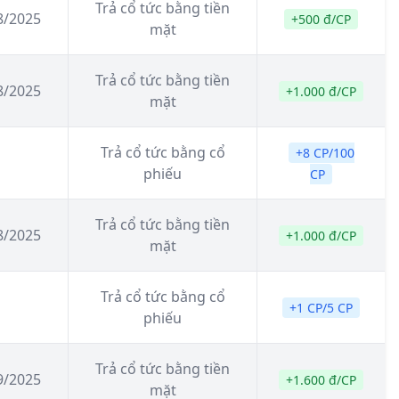
Trả cổ tức bằng tiền
8/2025
+500 đ/CP
mặt
Trả cổ tức bằng tiền
8/2025
+1.000 đ/CP
mặt
Trả cổ tức bằng cổ
+8 CP/100
phiếu
CP
Trả cổ tức bằng tiền
8/2025
+1.000 đ/CP
mặt
Trả cổ tức bằng cổ
+1 CP/5 CP
phiếu
Trả cổ tức bằng tiền
9/2025
+1.600 đ/CP
mặt