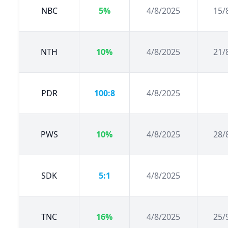
NBC
5%
4/8/2025
15/
NTH
10%
4/8/2025
21/
PDR
100:8
4/8/2025
PWS
10%
4/8/2025
28/
SDK
5:1
4/8/2025
TNC
16%
4/8/2025
25/