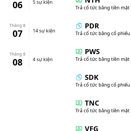
06
5 sự kiện
Trả cổ tức bằng tiền mặt
PDR
Tháng 8
07
14 sự kiện
Trả cổ tức bằng cổ phiếu
PWS
Tháng 8
Trả cổ tức bằng tiền mặt
08
4 sự kiện
SDK
Trả cổ tức bằng cổ phiếu
TNC
Trả cổ tức bằng tiền mặt
VFG