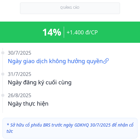
QUẢNG CÁO
14%
+1.400 đ/CP
30/7/2025
Ngày giao dịch không hưởng quyền
31/7/2025
Ngày đăng ký cuối cùng
26/8/2025
Ngày thực hiện
*
Sở hữu cổ phiếu BRS trước ngày GDKHQ 30/7/2025 để nhận cổ
tức