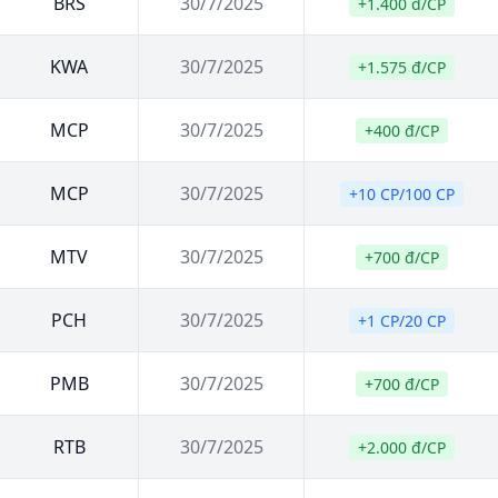
BRS
30/7/2025
+1.400 đ/CP
KWA
30/7/2025
+1.575 đ/CP
MCP
30/7/2025
+400 đ/CP
MCP
30/7/2025
+10 CP/100 CP
MTV
30/7/2025
+700 đ/CP
PCH
30/7/2025
+1 CP/20 CP
PMB
30/7/2025
+700 đ/CP
RTB
30/7/2025
+2.000 đ/CP