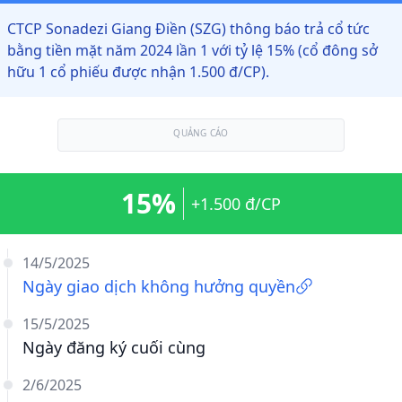
CTCP Sonadezi Giang Điền (SZG) thông báo trả cổ tức
bằng tiền mặt năm 2024 lần 1 với tỷ lệ 15% (cổ đông sở
hữu 1 cổ phiếu được nhận 1.500 đ/CP).
QUẢNG CÁO
15%
+1.500 đ/CP
14/5/2025
Ngày giao dịch không hưởng quyền
15/5/2025
Ngày đăng ký cuối cùng
2/6/2025