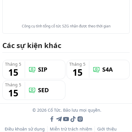
Công cụ tính tổng cổ tức SZG nhận được theo thời gian
Các sự kiện khác
Tháng 5
Tháng 5
SIP
S4A
15
15
Tháng 5
SED
15
© 2026 Cổ Tức. Bảo lưu mọi quyền.
Điều khoản sử dụng
Miễn trừ trách nhiệm
Giới thiệu